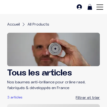
Accueil
All Products
Tous les articles
Nos baumes anti-brillance pour crâne rasé,
fabriqués & développés en France
3 articles
Filtrer et trier