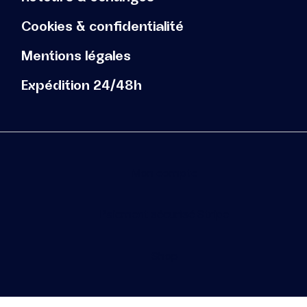
Cookies & confidentialité
Mentions légales
Expédition 24/48h
Mon compte
Paiement sécurisé Stripe
Shop